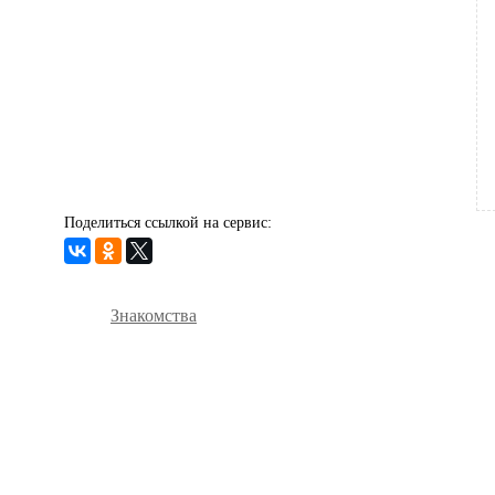
Поделиться ссылкой на сервис:
Знакомства