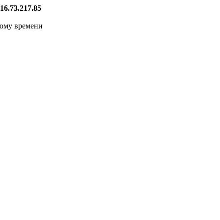
16.73.217.85
кому времени