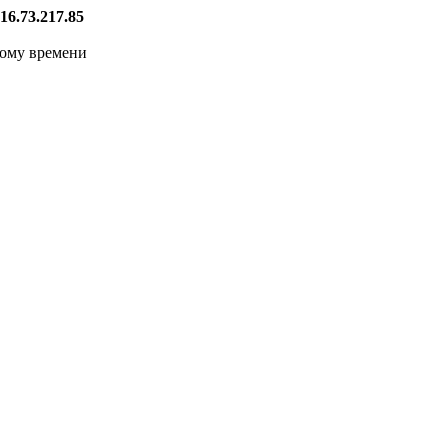
16.73.217.85
кому времени