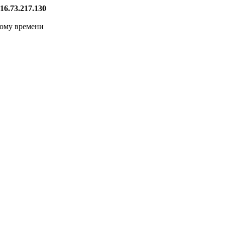
16.73.217.130
кому времени