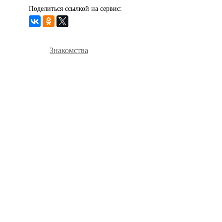
Поделиться ссылкой на сервис:
Знакомства