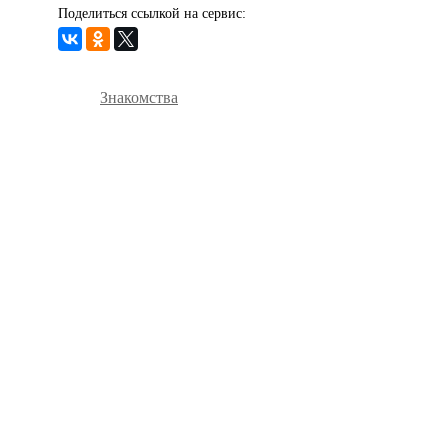
Поделиться ссылкой на сервис:
Знакомства