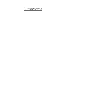
Знакомства