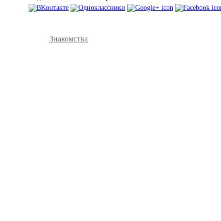
Знакомства