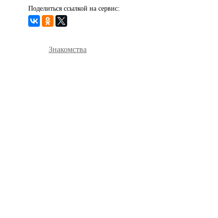
Поделиться ссылкой на сервис:
Знакомства