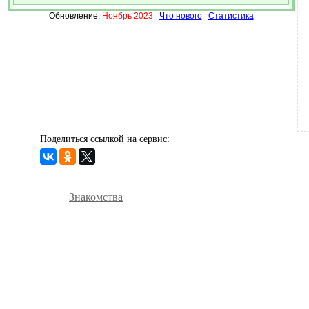
Обновление:
Ноябрь 2023
Что нового
Статистика
Поделиться ссылкой на сервис:
Знакомства