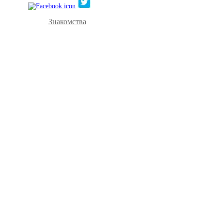
Знакомства