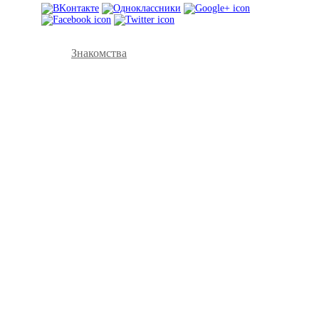
Знакомства