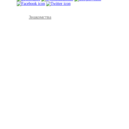
Знакомства