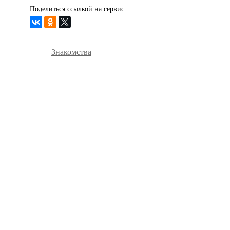
Поделиться ссылкой на сервис:
Знакомства