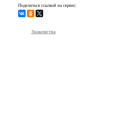
Поделиться ссылкой на сервис:
Знакомства