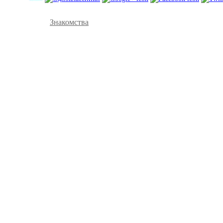
Знакомства