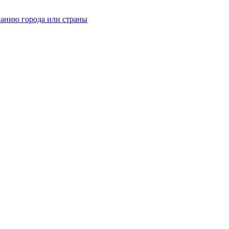
ванию города или страны