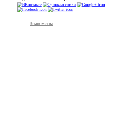
Знакомства