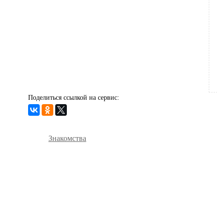
Поделиться ссылкой на сервис:
Знакомства