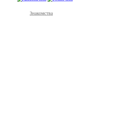
Знакомства