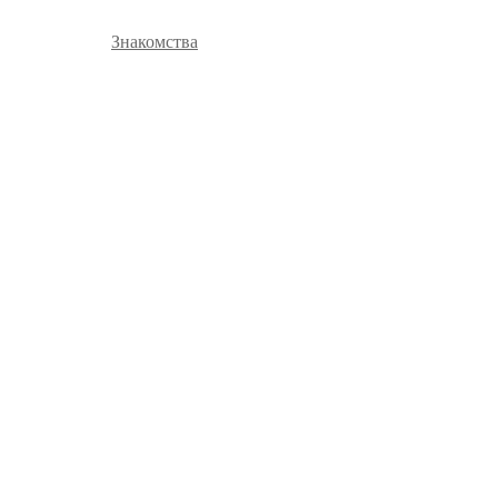
Знакомства